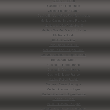
Casino En Ligne
Casinos En Ligne Fiable
Casino En Ligne Fiable
Casino En Ligne Avec Retrait Immédiat
Meilleur Casino En Ligne Français
Meilleur Site De Paris Sportif
Meilleur Site De Casino En Ligne
Ufc Paris Sportif
Plinko Game Avis
Paris Sportif Hors Arjel
Meilleur Casino En Ligne 2026
Nouveau Casino En Ligne France
Bonus Sans Depot
Casino En Ligne France
Casino En Ligne France
Casino En Ligne France
Casino Retrait Rapide
Nouveau Casino En Ligne
Meilleur Casino En Ligne
Meilleur Casino En Ligne France
Casino En Ligne
Meilleur Casino En Ligne
Casino En Ligne Retrait Immédiat