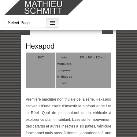
SCULPTURES
→
←
Hexapod
2007
acier,
150 x 100 x 120 cm
ventouses,
poignées,
chaînes de
vélo
Première machine non triviale de la série, Hexapod
est venu d’une envie d’investir le plafond et de fuir
le Réel. Quoi de plus naturel qu’un véhicule à
explorer ce plan inhabituel, basé sur le mouvement
des cafards et autres insectes à six pattes, véhicule
fonctionnel mais aussi fictionnel, appartenant à une