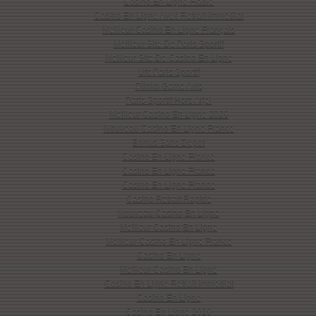
Casino En Ligne Fiable
Casino En Ligne Avec Retrait Immédiat
Meilleur Casino En Ligne Français
Meilleur Site De Paris Sportif
Meilleur Site De Casino En Ligne
Ufc Paris Sportif
Plinko Game Avis
Paris Sportif Hors Arjel
Meilleur Casino En Ligne 2026
Nouveau Casino En Ligne France
Bonus Sans Depot
Casino En Ligne France
Casino En Ligne France
Casino En Ligne France
Casino Retrait Rapide
Nouveau Casino En Ligne
Meilleur Casino En Ligne
Meilleur Casino En Ligne France
Casino En Ligne
Meilleur Casino En Ligne
Casino En Ligne Retrait Immédiat
Casino En Ligne
Casino En Ligne 2026