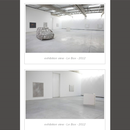
exhibition view - Le Box - 2012
exhibition view - Le Box - 2012