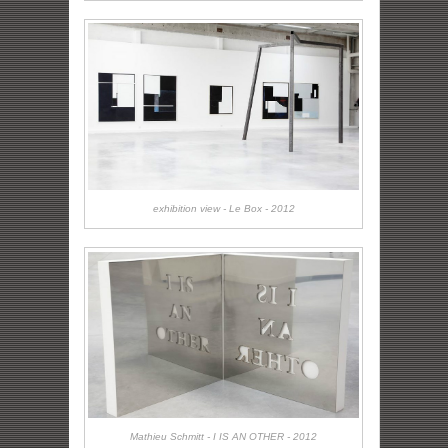
exhibition view - Le Box - 2012
Mathieu Schmitt - I IS AN OTHER - 2012