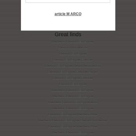
article M ARCO
Great finds
Meilleur Casino En Ligne
Casino Non Aams
Casino En Ligne
Casino En Ligne France
Casino En Ligne Sans Verification
Casino En Ligne France Légal
Casino En Ligne France
Casino En Ligne
Meilleur Casino En Ligne
Meilleur Casino En Ligne
Meilleur Casino En Ligne Avis
Meilleur Casino En Ligne
Casino En Ligne Meilleur Site
Meilleur Casino En Ligne Retrait Immédiat
Casino En Ligne Meilleur Site
Meilleur Casino En Ligne