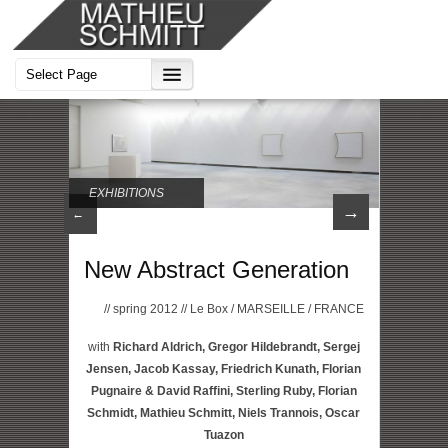
EXHIBITIONS
→
←
New Abstract Generation
// spring 2012 // Le Box / MARSEILLE / FRANCE
with
Richard Aldrich, Gregor Hildebrandt, Sergej
Jensen, Jacob Kassay, Friedrich Kunath, Florian
Pugnaire & David Raffini, Sterling Ruby, Florian
Schmidt, Mathieu Schmitt, Niels Trannois, Oscar
Tuazon