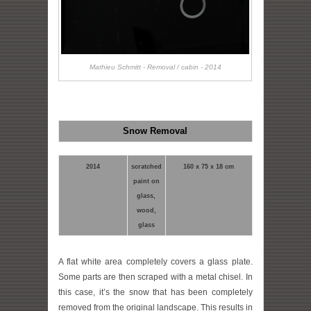
Mathieu Schmitt - Removal / cabin - 2014
.
Snow Removal
2014
scratched
160 x 75 x 18 cm
paint on
glass,
wood,
glass
A flat white area completely covers a glass plate.
Some parts are then scraped with a metal chisel. In
this case, it’s the snow that has been completely
removed from the original landscape. This results in