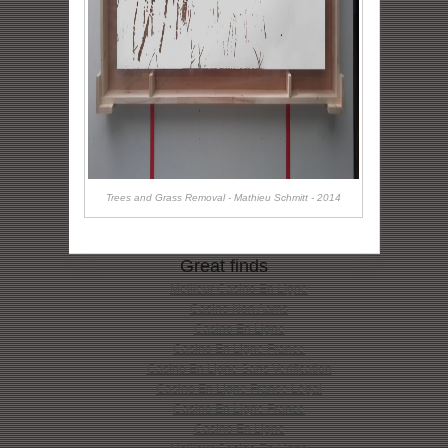
Trees and Grass Removal - Mathieu Schmitt - 2014
Great finds
Meilleur Casino En Ligne
Casino Non Aams
Casino En Ligne
Casino En Ligne France
Casino En Ligne Sans Verification
Casino En Ligne France Légal
Casino En Ligne France
Casino En Ligne