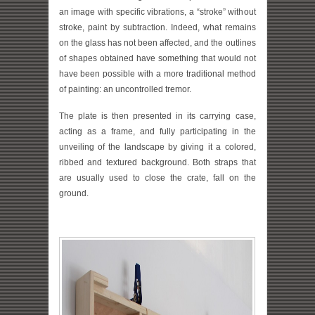
an image with specific vibrations, a “stroke” without
stroke, paint by subtraction. Indeed, what remains
on the glass has not been affected, and the outlines
of shapes obtained have something that would not
have been possible with a more traditional method
of painting: an uncontrolled tremor.
The plate is then presented in its carrying case,
acting as a frame, and fully participating in the
unveiling of the landscape by giving it a colored,
ribbed and textured background. Both straps that
are usually used to close the crate, fall on the
ground.