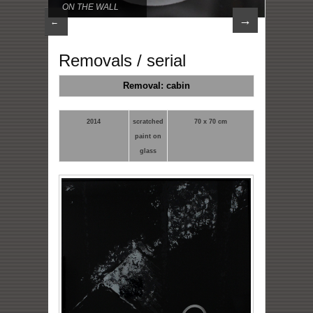
ON THE WALL
→
←
Removals / serial
Removal: cabin
2014
scratched
70 x 70 cm
paint on
glass